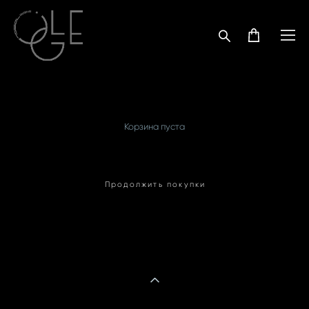
Корзина пуста
Продолжить покупки