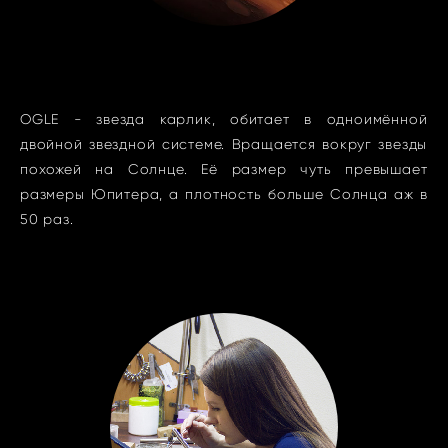
OGLE - звезда карлик, обитает в одноимённой
двойной звездной системе. Вращается вокруг звезды
похожей на Солнце. Её размер чуть превышает
размеры Юпитера, а плотность больше Солнца аж в
50 раз.