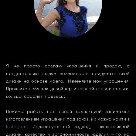
Я не просто создаю украшения и продаю, а
предоставляю людям возможность придумать свой
дизайн на основе моего. Изменяйте мои украшения.
Проявите себя как дизайнер и создайте свои серьги,
кольцо, браслет, подвеску.
Помимо работы над своей коллекцией занимаюсь
изготовлением украшений под заказ, их можно найти в
Instagram
. Индивидуальный подход, эксклюзивный
дизайн, качество и эргономичность изделия – то, на