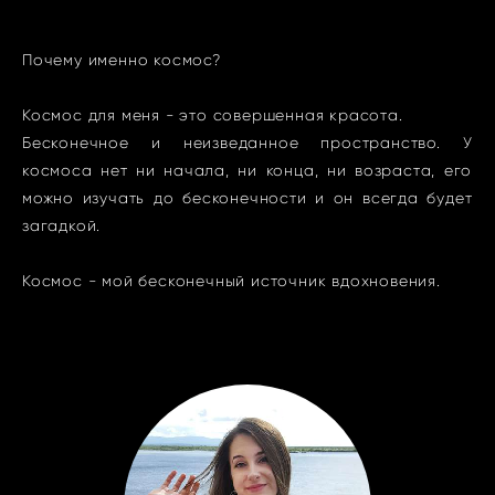
Почему именно космос?
Космос для меня - это совершенная красота.
Бесконечное и неизведанное пространство. У
космоса нет ни начала, ни конца, ни возраста, его
можно изучать до бесконечности и он всегда будет
загадкой.
Космос - мой бесконечный источник вдохновения.