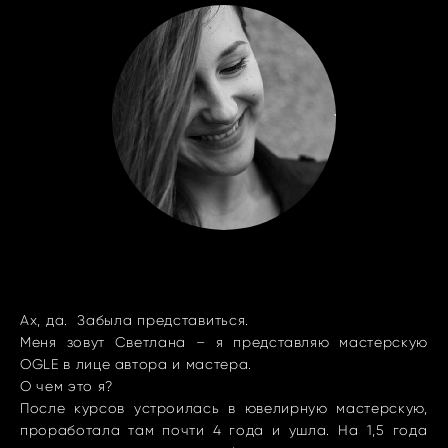
Ах, да. Забыла представиться.
Меня зовут Светлана – я представляю мастерскую
OGLE в лице автора и мастера.
О чем это я?
После курсов устроилась в ювелирную мастерскую,
проработала там почти 4 года и ушла. На 1,5 года