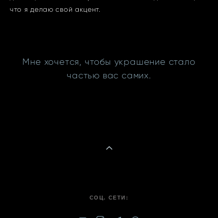
что я делаю свой акцент.
Мне хочется, чтобы украшение стало
частью вас самих.
СОЦ. СЕТИ: