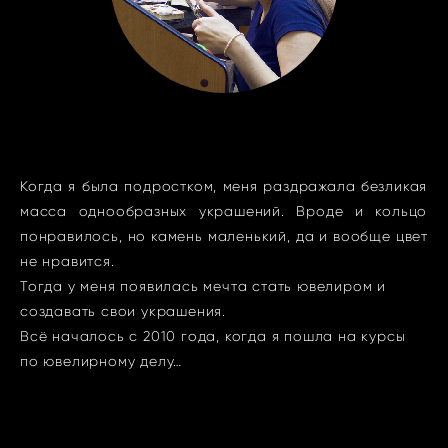
Когда я была подростком, меня раздражала безликая
масса однообразных украшений. Вроде и кольцо
понравилось, но камень маленький, да и вообще цвет
не нравится.
Тогда у меня появилась мечта стать ювелиром и
создавать свои украшения.
Всё началось с 2010 года, когда я пошла на курсы
по ювелирному делу…