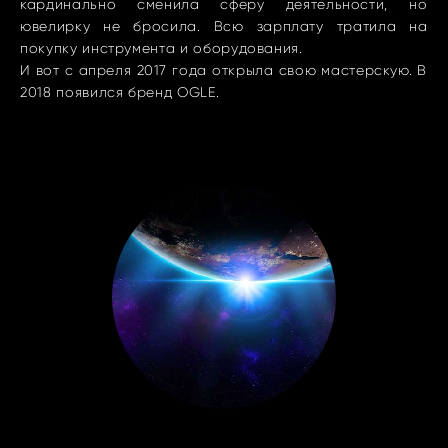
кардинально сменила сферу деятельности, но
ювелирку не бросила. Всю зарплату тратила на
покупку инструмента и оборудования.
И вот с апреля 2017 года открыла свою мастерскую. В
2018 появился бренд OGLE.